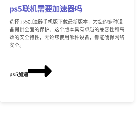
ps5联机需要加速器吗
选择ps5加速器手机版下载最新版本，为您的多种设
备提供全面的保护。这个版本具有卓越的兼容性和高
效的安全特性，无论您使用哪种设备，都能确保网络
安全。
ps5加速