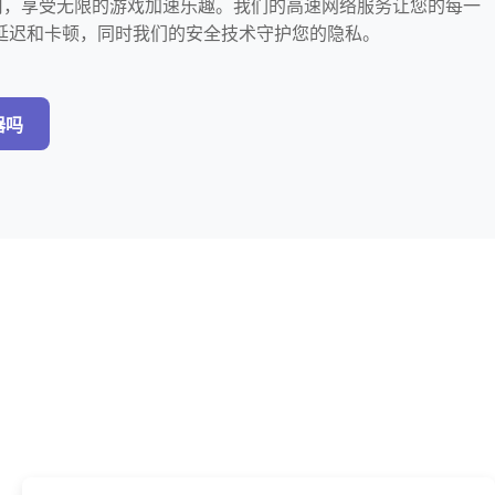
么用，享受无限的游戏加速乐趣。我们的高速网络服务让您的每一
延迟和卡顿，同时我们的安全技术守护您的隐私。
器吗