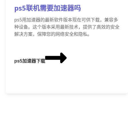
ps5联机需要加速器吗
ps5用加速器的最新软件版本现在可供下载，兼容多
种设备。这个版本采用最新技术，提供了高效的安全
解决方案，保障您的网络安全和隐私。
ps5加速器下载