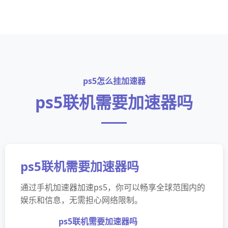
ps5怎么挂加速器
ps5联机需要加速器吗
ps5联机需要加速器吗
通过手机加速器加速ps5，你可以畅享全球范围内的
娱乐和信息，无需担心网络限制。
ps5联机需要加速器吗