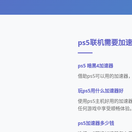
ps5联机需要加
ps5 暗黑4加速器
借助ps5可以用的加速
玩ps5用什么加速器好
使用ps5主机好用的加
任何游戏中享受顺畅体验
ps5加速器多少钱