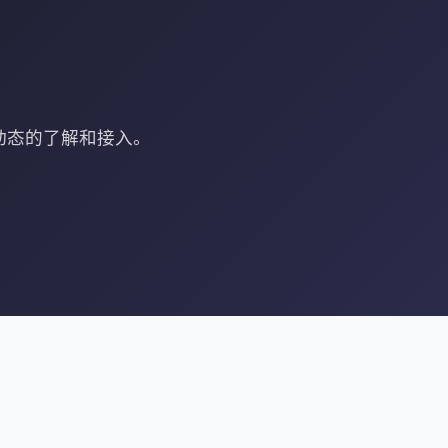
动态的了解和接入。