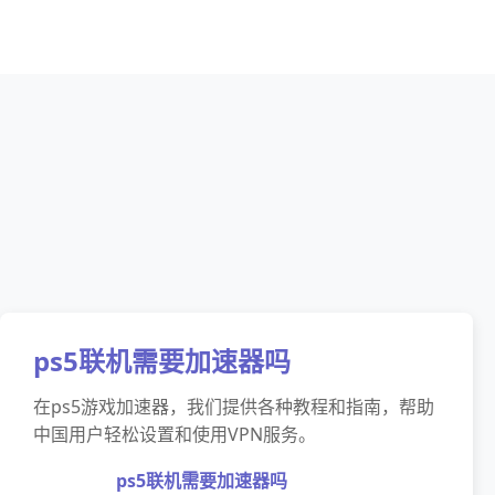
ps5联机需要加速器吗
在ps5游戏加速器，我们提供各种教程和指南，帮助
中国用户轻松设置和使用VPN服务。
ps5联机需要加速器吗