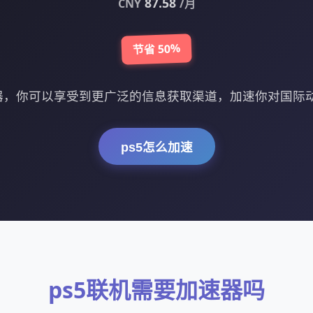
87.58
CNY
/月
节省 50%
速器，你可以享受到更广泛的信息获取渠道，加速你对国际
ps5怎么加速
ps5联机需要加速器吗