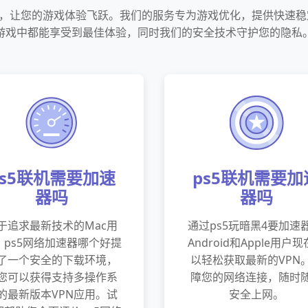
用，让您的游戏体验飞跃。我们的服务专为游戏优化，提供快速
游戏中都能享受到最佳体验，同时我们的安全技术守护您的隐私
ps5联机需要加速
ps5联机需要加
器吗
器吗
于追求最新技术的Mac用
通过ps5玩暗黑4要加速器
，ps5网络加速器哪个好提
Android和Apple用户
了一个安全的下载环境，
以轻松获取最新的VPN
您可以获得支持多操作系
障您的网络连接，随时
的最新版本VPN应用。试
安全上网。