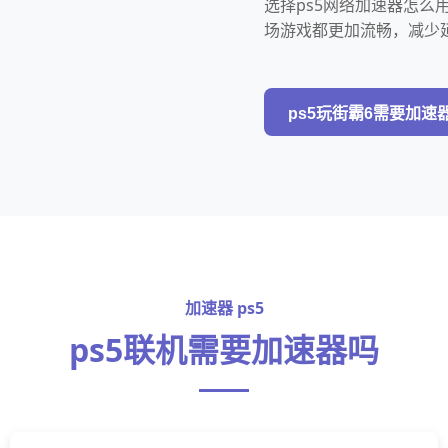
选择ps5网络加速器怎
场游戏都更加流畅，减少
ps5玩街霸6需要加速
加速器 ps5
ps5联机需要加速器吗