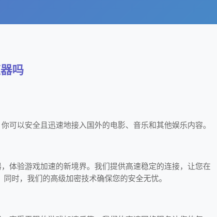
速器吗
器，你可以安全且迅速地接入国外的电影、音乐和其他娱乐内容。
速器，体验游戏加速的新境界。我们提供高速稳定的连接，让您在
。同时，我们的高级加密技术确保您的安全无忧。