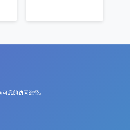
全可靠的访问途径。