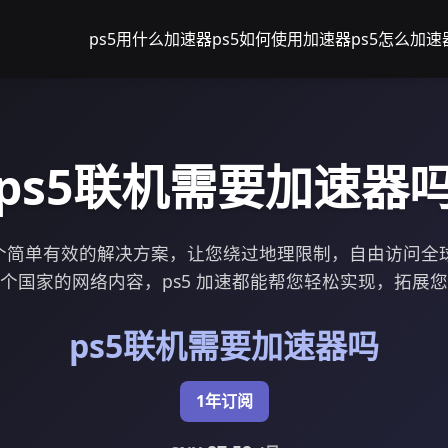
ps5用什么加速器
ps5如何使用加速器
ps5怎么加速
ps5联机需要加速器
了一个简单有效的解决方案，让您绕过地理限制，自由访问全
个国家的网络内容，ps5 加速都能帮您轻松实现，拓展
ps5联机需要加速器吗
1年订阅