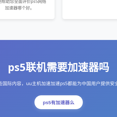
期帮助您全面评价ps5网络
加速器哪个好。
ps5联机需要加速器吗
些国际内容，uu主机加速加速ps5都能为中国用户提供安
ps5有加速器么