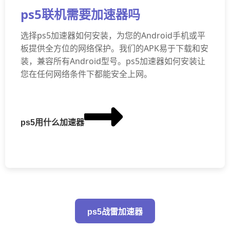
ps5联机需要加速器吗
选择ps5加速器如何安装，为您的Android手机或平
板提供全方位的网络保护。我们的APK易于下载和安
装，兼容所有Android型号。ps5加速器如何安装让
您在任何网络条件下都能安全上网。
ps5用什么加速器
ps5战雷加速器