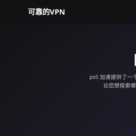
可靠的VPN
ps5 加速提供
论您想探索哪