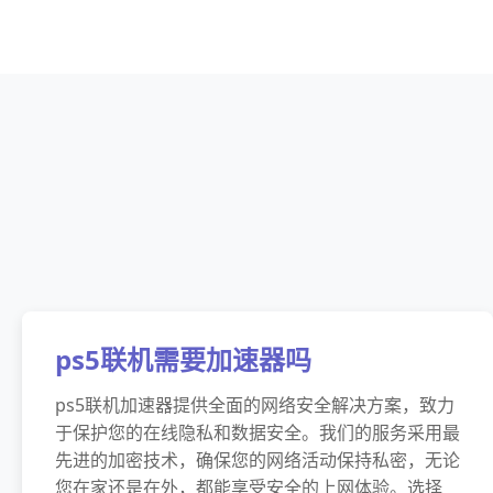
ps5联机需要加速器吗
ps5联机加速器提供全面的网络安全解决方案，致力
于保护您的在线隐私和数据安全。我们的服务采用最
先进的加密技术，确保您的网络活动保持私密，无论
您在家还是在外，都能享受安全的上网体验。选择